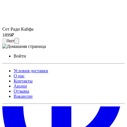
Сет Ради Кайфа
1899
₽
0
шт
Войти
Условия доставки
О нас
Контакты
Акции
Отзывы
Вакансии