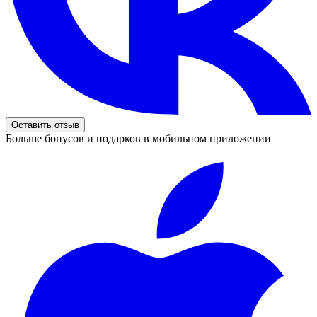
Оставить отзыв
Больше бонусов и подарков в мобильном приложении