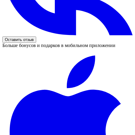
Оставить отзыв
Больше бонусов и подарков в мобильном приложении