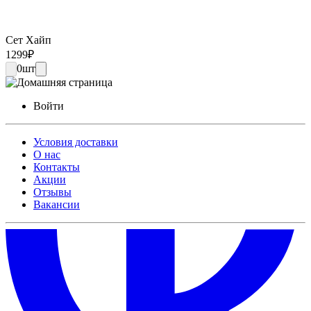
Сет Хайп
1299
₽
0
шт
Войти
Условия доставки
О нас
Контакты
Акции
Отзывы
Вакансии