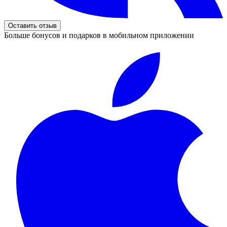
Оставить отзыв
Больше бонусов и подарков в мобильном приложении